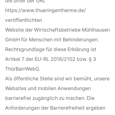
die unter der URL
https://www.thueringentherme.de/
veröffentlichten
Website der Wirtschaftsbetriebe Mühlhausen
GmbH für Menschen mit Behinderungen.
Rechtsgrundlage für diese Erklärung ist
Artikel 7 der EU-RL 2016/2102 bzw. § 3
ThürBarrWebG.
Als öffentliche Stelle sind wir bemüht, unsere
Websites und mobilen Anwendungen
barrierefrei zugänglich zu machen. Die
Anforderungen der Barrierefreiheit ergeben