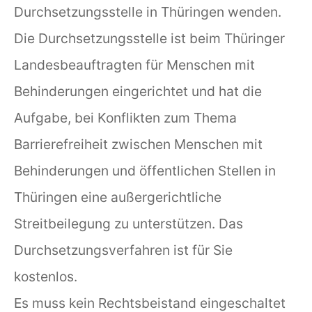
Durchsetzungsstelle in Thüringen wenden.
Die Durchsetzungsstelle ist beim Thüringer
Landesbeauftragten für Menschen mit
Behinderungen eingerichtet und hat die
Aufgabe, bei Konflikten zum Thema
Barrierefreiheit zwischen Menschen mit
Behinderungen und öffentlichen Stellen in
Thüringen eine außergerichtliche
Streitbeilegung zu unterstützen. Das
Durchsetzungsverfahren ist für Sie
kostenlos.
Es muss kein Rechtsbeistand eingeschaltet