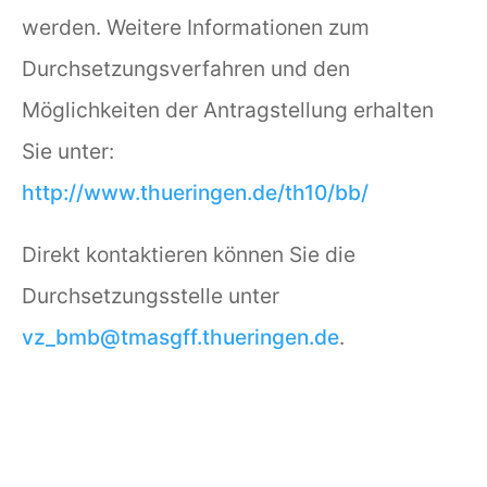
werden. Weitere Informationen zum
Durchsetzungsverfahren und den
Möglichkeiten der Antragstellung erhalten
Sie unter:
http://www.thueringen.de/th10/bb/
Direkt kontaktieren können Sie die
Durchsetzungsstelle unter
vz_bmb@tmasgff.thueringen.de
.