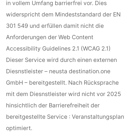
in vollem Umfang barrierfrei vor. Dies
widerspricht dem Mindeststandard der EN
301 549 und erfüllen damit nicht die
Anforderungen der Web Content
Accessibility Guidelines 2.1 (WCAG 2.1)
Dieser Service wird durch einen externen
Diesnstleister – neusta destination.one
GmbH – bereitgestellt. Nach Rücksprache
mit dem Diesnstleister wird nicht vor 2025
hinsichtlich der Barrierefreiheit der
bereitgestellte Service : Veranstaltungsplan
optimiert.