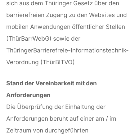
sich aus dem Thüringer Gesetz über den
barrierefreien Zugang zu den Websites und
mobilen Anwendungen öffentlicher Stellen
(ThürBarrWebG) sowie der
ThüringerBarrierefreie-Informationstechnik-
Verordnung (ThürBITVO)
Stand der Vereinbarkeit mit den
Anforderungen
Die Überprüfung der Einhaltung der
Anforderungen beruht auf einer am / im
Zeitraum von durchgeführten