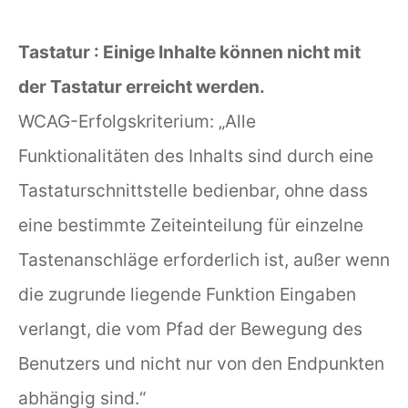
Tastatur : Einige Inhalte können nicht mit
der Tastatur erreicht werden.
WCAG-Erfolgskriterium: „Alle
Funktionalitäten des Inhalts sind durch eine
Tastaturschnittstelle bedienbar, ohne dass
eine bestimmte Zeiteinteilung für einzelne
Tastenanschläge erforderlich ist, außer wenn
die zugrunde liegende Funktion Eingaben
verlangt, die vom Pfad der Bewegung des
Benutzers und nicht nur von den Endpunkten
abhängig sind.“