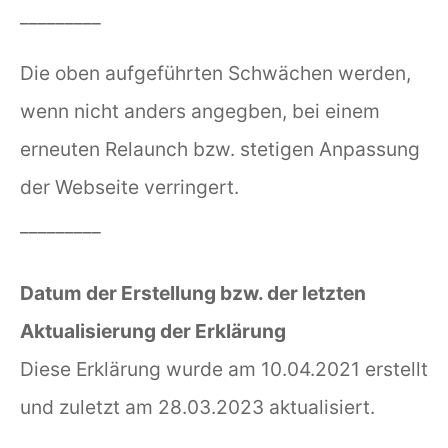
_________
Die oben aufgeführten Schwächen werden,
wenn nicht anders angegben, bei einem
erneuten Relaunch bzw. stetigen Anpassung
der Webseite verringert.
_________
Datum der Erstellung bzw. der letzten
Aktualisierung der Erklärung
Diese Erklärung wurde am 10.04.2021 erstellt
und zuletzt am 28.03.2023 aktualisiert.