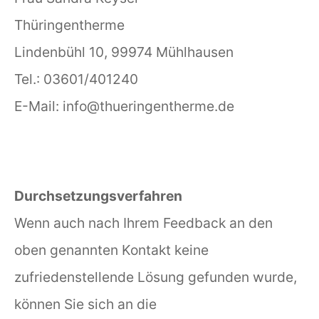
Thüringentherme
Lindenbühl 10,
99974 Mühlhausen
Tel.: 03601/401240
E-Mail:
info@thueringentherme.de
Durchsetzungsverfahren
Wenn auch nach Ihrem Feedback an den
oben genannten Kontakt keine
zufriedenstellende Lösung gefunden wurde,
können Sie sich an die