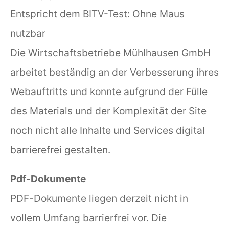
Entspricht dem BITV-Test: Ohne Maus
nutzbar
Die Wirtschaftsbetriebe Mühlhausen GmbH
arbeitet beständig an der Verbesserung ihres
Webauftritts und konnte aufgrund der Fülle
des Materials und der Komplexität der Site
noch nicht alle Inhalte und Services digital
barrierefrei gestalten.
Pdf-Dokumente
PDF-Dokumente liegen derzeit nicht in
vollem Umfang barrierfrei vor. Die