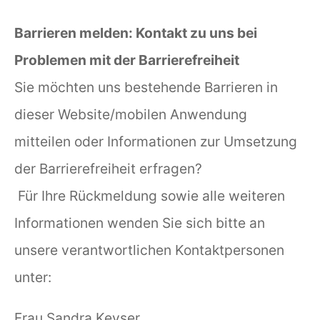
Barrieren melden: Kontakt zu uns bei
Problemen mit der Barrierefreiheit
Sie möchten uns bestehende Barrieren in
dieser Website/mobilen Anwendung
mitteilen oder Informationen zur Umsetzung
der Barrierefreiheit erfragen?
Für Ihre Rückmeldung sowie alle weiteren
Informationen wenden Sie sich bitte an
unsere verantwortlichen Kontaktpersonen
unter:
Frau Sandra Keyser