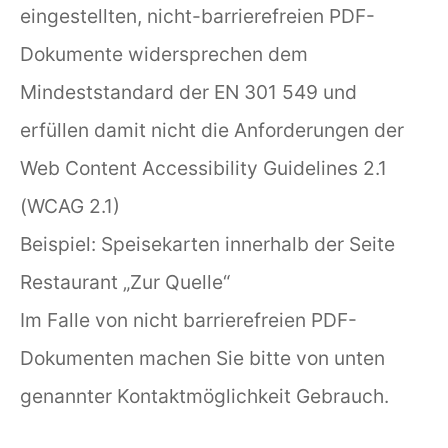
eingestellten, nicht-barrierefreien PDF-
Dokumente widersprechen dem
Mindeststandard der EN 301 549 und
erfüllen damit nicht die Anforderungen der
Web Content Accessibility Guidelines 2.1
(WCAG 2.1)
Beispiel: Speisekarten innerhalb der Seite
Restaurant „Zur Quelle“
Im Falle von nicht barrierefreien PDF-
Dokumenten machen Sie bitte von unten
genannter Kontaktmöglichkeit Gebrauch.