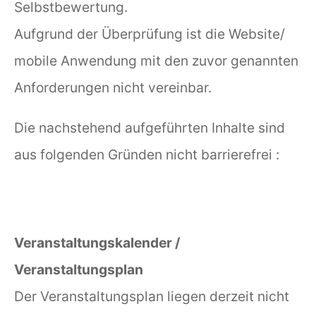
Selbstbewertung.
Aufgrund der Überprüfung ist die Website/
mobile Anwendung mit den zuvor genannten
Anforderungen nicht vereinbar.
Die nachstehend aufgeführten Inhalte sind
aus folgenden Gründen nicht barrierefrei :
Veranstaltungskalender /
Veranstaltungsplan
Der Veranstaltungsplan liegen derzeit nicht