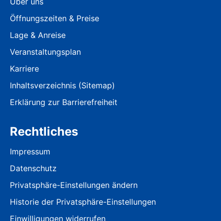
Über uns
Öffnungszeiten & Preise
Lage & Anreise
Veranstaltungsplan
Karriere
Inhaltsverzeichnis (Sitemap)
Erklärung zur Barrierefreiheit
Rechtliches
Impressum
Datenschutz
Privatsphäre-Einstellungen ändern
Historie der Privatsphäre-Einstellungen
Einwilligungen widerrufen