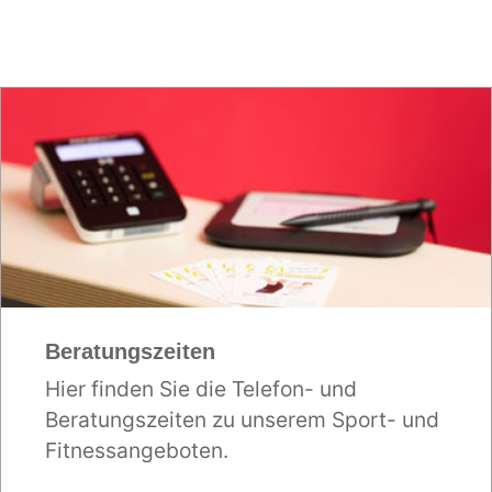
Beratungszeiten
Hier finden Sie die Telefon- und
Beratungszeiten zu unserem Sport- und
Fitnessangeboten.