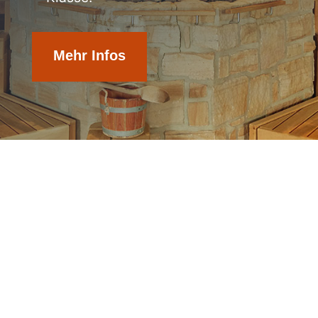
Mehr Infos