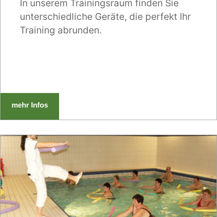
In unserem Trainingsraum finden Sie
unterschiedliche Geräte, die perfekt Ihr
Training abrunden.
mehr Infos