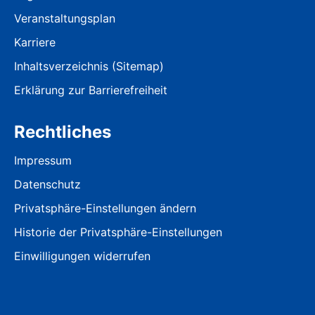
Veranstaltungsplan
Karriere
Inhaltsverzeichnis (Sitemap)
Erklärung zur Barrierefreiheit
Rechtliches
Impressum
Datenschutz
Privatsphäre-Einstellungen ändern
Historie der Privatsphäre-Einstellungen
Einwilligungen widerrufen