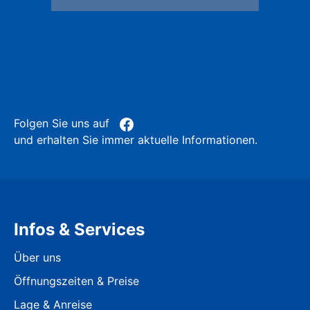
Folgen Sie uns auf
und erhalten Sie immer aktuelle Informationen.
Infos & Services
Über uns
Öffnungszeiten & Preise
Lage & Anreise