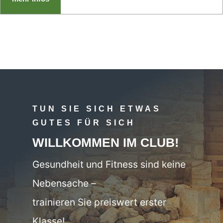
TUN SIE SICH ETWAS
GUTES FÜR SICH
WILLKOMMEN IM CLUB!
Gesundheit und Fitness sind keine
Nebensache –
trainieren Sie preiswert erster
Klasse!