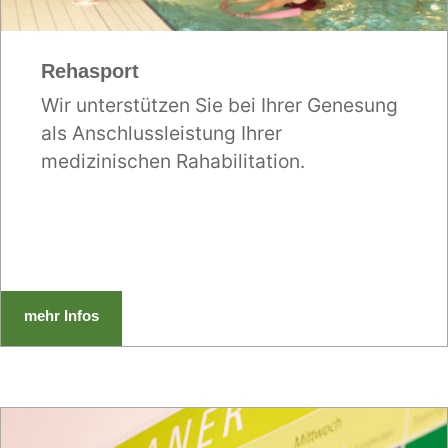
Rehasport
Wir unterstützen Sie bei Ihrer Genesung
als Anschlussleistung Ihrer
medizinischen Rahabilitation.
mehr Infos