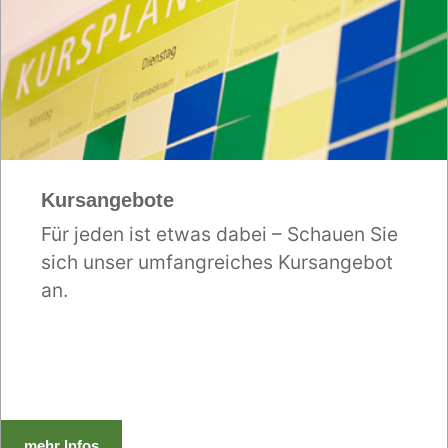
Kursangebote
Für jeden ist etwas dabei – Schauen Sie
sich unser umfangreiches Kursangebot
an.
mehr Infos